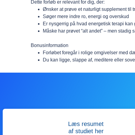
Dette forløb er relevant for dig, der:
Ønsker at prøve et naturligt supplement til
Søger mere indre ro, energi og overskud
Er nysgerrig på hvad energetisk terapi kan 
Måske har prøvet “alt andet” – men stadig 
Bonusinformation
Forløbet foregår i rolige omgivelser med 
Du kan ligge, slappe af, meditere eller so
Læs resumet
af studiet her