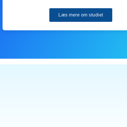
Læs mere om studiet