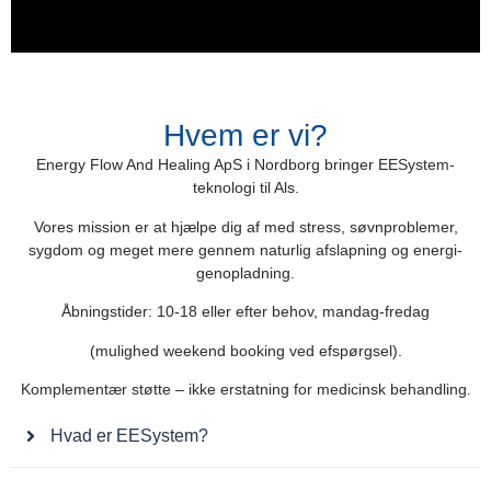
Hvem er vi?
Energy Flow And Healing ApS i Nordborg bringer EESystem-
teknologi til Als.
Vores mission er at hjælpe dig af med stress, søvnproblemer,
sygdom og meget mere gennem naturlig afslapning og energi-
genopladning.
Åbningstider: 10-18 eller efter behov, mandag-fredag
(mulighed weekend booking ved efspørgsel).
Komplementær støtte – ikke erstatning for medicinsk behandling.
Hvad er EESystem?