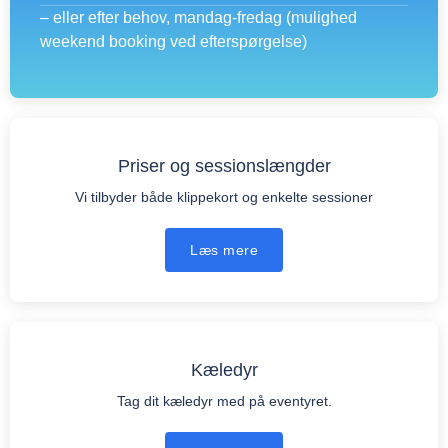
– eller efter behov, mandag-fredag (mulighed
weekend booking ved efterspørgelse)
Priser og sessionslængder
Vi tilbyder både klippekort og enkelte sessioner
Læs mere
Kæledyr
Tag dit kæledyr med på eventyret.